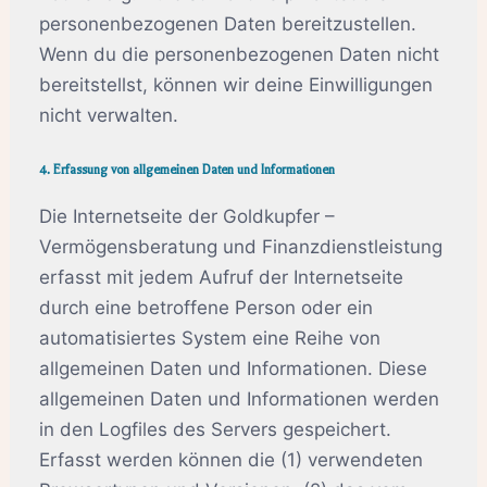
personenbezogenen Daten bereitzustellen.
Wenn du die personenbezogenen Daten nicht
bereitstellst, können wir deine Einwilligungen
nicht verwalten.
4. Erfassung von allgemeinen Daten und Informationen
Die Internetseite der Goldkupfer –
Vermögensberatung und Finanzdienstleistung
erfasst mit jedem Aufruf der Internetseite
durch eine betroffene Person oder ein
automatisiertes System eine Reihe von
allgemeinen Daten und Informationen. Diese
allgemeinen Daten und Informationen werden
in den Logfiles des Servers gespeichert.
Erfasst werden können die (1) verwendeten