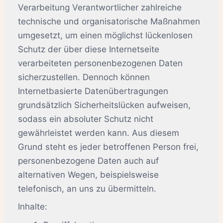
Verarbeitung Verantwortlicher zahlreiche
technische und organisatorische Maßnahmen
umgesetzt, um einen möglichst lückenlosen
Schutz der über diese Internetseite
verarbeiteten personenbezogenen Daten
sicherzustellen. Dennoch können
Internetbasierte Datenübertragungen
grundsätzlich Sicherheitslücken aufweisen,
sodass ein absoluter Schutz nicht
gewährleistet werden kann. Aus diesem
Grund steht es jeder betroffenen Person frei,
personenbezogene Daten auch auf
alternativen Wegen, beispielsweise
telefonisch, an uns zu übermitteln.
Inhalte: