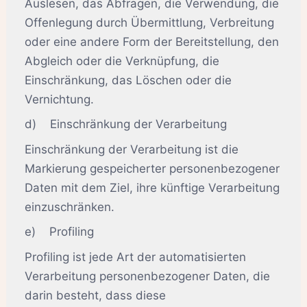
Auslesen, das Abfragen, die Verwendung, die
Offenlegung durch Übermittlung, Verbreitung
oder eine andere Form der Bereitstellung, den
Abgleich oder die Verknüpfung, die
Einschränkung, das Löschen oder die
Vernichtung.
d) Einschränkung der Verarbeitung
Einschränkung der Verarbeitung ist die
Markierung gespeicherter personenbezogener
Daten mit dem Ziel, ihre künftige Verarbeitung
einzuschränken.
e) Profiling
Profiling ist jede Art der automatisierten
Verarbeitung personenbezogener Daten, die
darin besteht, dass diese