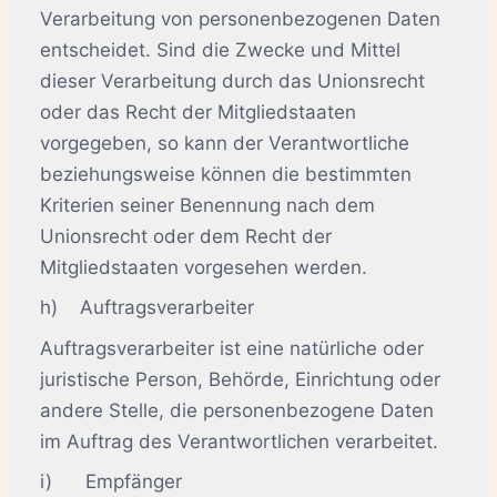
Verarbeitung von personenbezogenen Daten
entscheidet. Sind die Zwecke und Mittel
dieser Verarbeitung durch das Unionsrecht
oder das Recht der Mitgliedstaaten
vorgegeben, so kann der Verantwortliche
beziehungsweise können die bestimmten
Kriterien seiner Benennung nach dem
Unionsrecht oder dem Recht der
Mitgliedstaaten vorgesehen werden.
h) Auftragsverarbeiter
Auftragsverarbeiter ist eine natürliche oder
juristische Person, Behörde, Einrichtung oder
andere Stelle, die personenbezogene Daten
im Auftrag des Verantwortlichen verarbeitet.
i) Empfänger