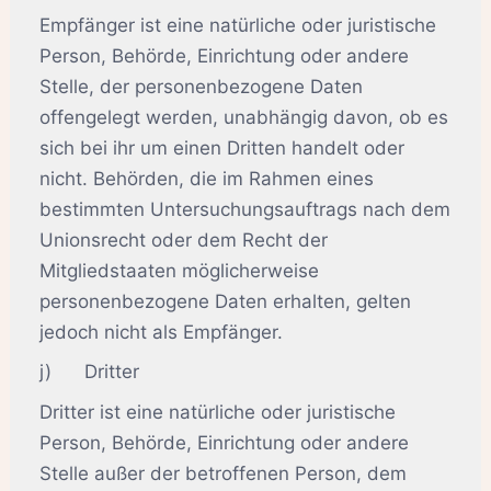
Empfänger ist eine natürliche oder juristische
Person, Behörde, Einrichtung oder andere
Stelle, der personenbezogene Daten
offengelegt werden, unabhängig davon, ob es
sich bei ihr um einen Dritten handelt oder
nicht. Behörden, die im Rahmen eines
bestimmten Untersuchungsauftrags nach dem
Unionsrecht oder dem Recht der
Mitgliedstaaten möglicherweise
personenbezogene Daten erhalten, gelten
jedoch nicht als Empfänger.
j) Dritter
Dritter ist eine natürliche oder juristische
Person, Behörde, Einrichtung oder andere
Stelle außer der betroffenen Person, dem