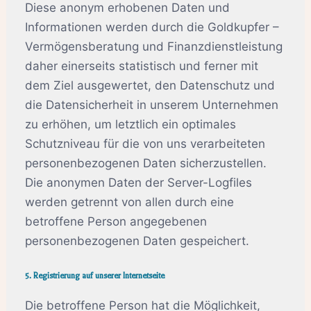
Diese anonym erhobenen Daten und
Informationen werden durch die Goldkupfer –
Vermögensberatung und Finanzdienstleistung
daher einerseits statistisch und ferner mit
dem Ziel ausgewertet, den Datenschutz und
die Datensicherheit in unserem Unternehmen
zu erhöhen, um letztlich ein optimales
Schutzniveau für die von uns verarbeiteten
personenbezogenen Daten sicherzustellen.
Die anonymen Daten der Server-Logfiles
werden getrennt von allen durch eine
betroffene Person angegebenen
personenbezogenen Daten gespeichert.
5. Registrierung auf unserer Internetseite
Die betroffene Person hat die Möglichkeit,