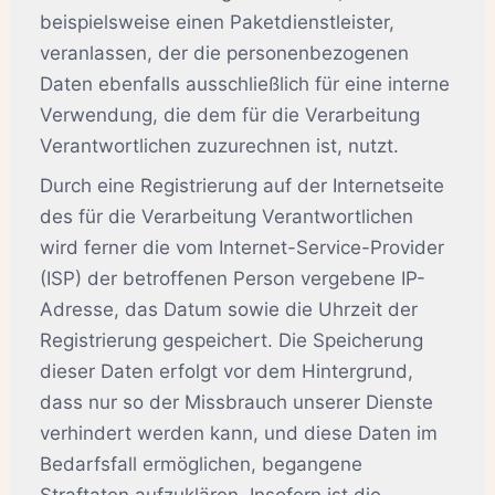
beispielsweise einen Paketdienstleister,
veranlassen, der die personenbezogenen
Daten ebenfalls ausschließlich für eine interne
Verwendung, die dem für die Verarbeitung
Verantwortlichen zuzurechnen ist, nutzt.
Durch eine Registrierung auf der Internetseite
des für die Verarbeitung Verantwortlichen
wird ferner die vom Internet-Service-Provider
(ISP) der betroffenen Person vergebene IP-
Adresse, das Datum sowie die Uhrzeit der
Registrierung gespeichert. Die Speicherung
dieser Daten erfolgt vor dem Hintergrund,
dass nur so der Missbrauch unserer Dienste
verhindert werden kann, und diese Daten im
Bedarfsfall ermöglichen, begangene