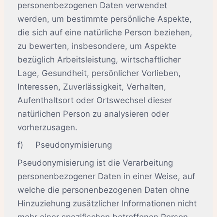
personenbezogenen Daten verwendet
werden, um bestimmte persönliche Aspekte,
die sich auf eine natürliche Person beziehen,
zu bewerten, insbesondere, um Aspekte
bezüglich Arbeitsleistung, wirtschaftlicher
Lage, Gesundheit, persönlicher Vorlieben,
Interessen, Zuverlässigkeit, Verhalten,
Aufenthaltsort oder Ortswechsel dieser
natürlichen Person zu analysieren oder
vorherzusagen.
f) Pseudonymisierung
Pseudonymisierung ist die Verarbeitung
personenbezogener Daten in einer Weise, auf
welche die personenbezogenen Daten ohne
Hinzuziehung zusätzlicher Informationen nicht
mehr einer spezifischen betroffenen Person