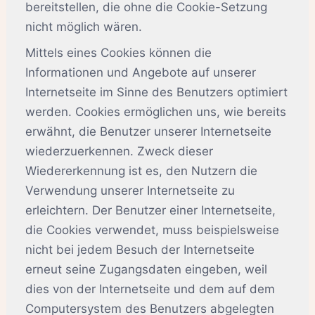
bereitstellen, die ohne die Cookie-Setzung
nicht möglich wären.
Mittels eines Cookies können die
Informationen und Angebote auf unserer
Internetseite im Sinne des Benutzers optimiert
werden. Cookies ermöglichen uns, wie bereits
erwähnt, die Benutzer unserer Internetseite
wiederzuerkennen. Zweck dieser
Wiedererkennung ist es, den Nutzern die
Verwendung unserer Internetseite zu
erleichtern. Der Benutzer einer Internetseite,
die Cookies verwendet, muss beispielsweise
nicht bei jedem Besuch der Internetseite
erneut seine Zugangsdaten eingeben, weil
dies von der Internetseite und dem auf dem
Computersystem des Benutzers abgelegten