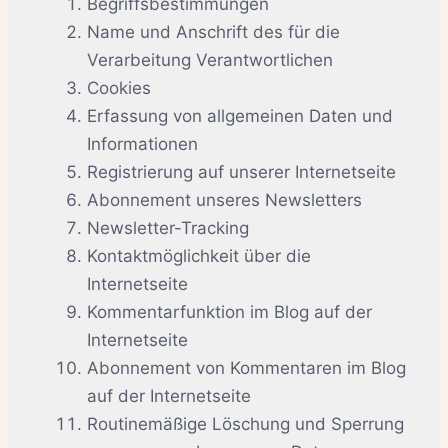
Begriffsbestimmungen
Name und Anschrift des für die
Verarbeitung Verantwortlichen
Cookies
Erfassung von allgemeinen Daten und
Informationen
Registrierung auf unserer Internetseite
Abonnement unseres Newsletters
Newsletter-Tracking
Kontaktmöglichkeit über die
Internetseite
Kommentarfunktion im Blog auf der
Internetseite
Abonnement von Kommentaren im Blog
auf der Internetseite
Routinemäßige Löschung und Sperrung