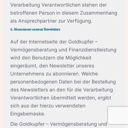
Verarbeitung Verantwortlichen stehen der
betroffenen Person in diesem Zusammenhang
als Ansprechpartner zur Verfügung.
6. Abonnement unseres Newsletters
Auf der Internetseite der Goldkupfer –
Vermögensberatung und Finanzdienstleistung
wird den Benutzern die Möglichkeit
eingeräumt, den Newsletter unseres
Unternehmens zu abonnieren. Welche
personenbezogenen Daten bei der Bestellung
des Newsletters an den für die Verarbeitung
Verantwortlichen übermittelt werden, ergibt
sich aus der hierzu verwendeten
Eingabemaske.
Die Goldkupfer – Vermögensberatung und