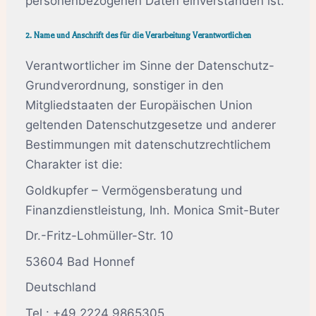
personenbezogenen Daten einverstanden ist.
2. Name und Anschrift des für die Verarbeitung Verantwortlichen
Verantwortlicher im Sinne der Datenschutz-
Grundverordnung, sonstiger in den
Mitgliedstaaten der Europäischen Union
geltenden Datenschutzgesetze und anderer
Bestimmungen mit datenschutzrechtlichem
Charakter ist die:
Goldkupfer – Vermögensberatung und
Finanzdienstleistung, Inh. Monica Smit-Buter
Dr.-Fritz-Lohmüller-Str. 10
53604 Bad Honnef
Deutschland
Tel.: +49 2224 9865305