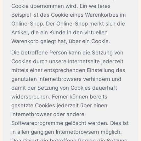
Cookie übernommen wird. Ein weiteres
Beispiel ist das Cookie eines Warenkorbes im
Online-Shop. Der Online-Shop merkt sich die
Artikel, die ein Kunde in den virtuellen
Warenkorb gelegt hat, über ein Cookie.
Die betroffene Person kann die Setzung von
Cookies durch unsere Internetseite jederzeit
mittels einer entsprechenden Einstellung des
genutzten Internetbrowsers verhindern und
damit der Setzung von Cookies dauerhaft
widersprechen. Ferner können bereits
gesetzte Cookies jederzeit über einen
Internetbrowser oder andere
Softwareprogramme gelöscht werden. Dies ist
in allen gängigen Internetbrowsern möglich.
Deaktiviert die betroffene Person die Setzung