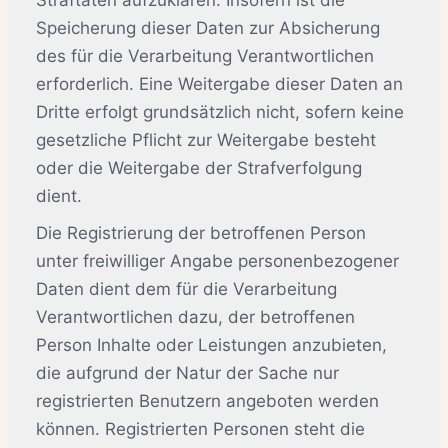
Straftaten aufzuklären. Insofern ist die
Speicherung dieser Daten zur Absicherung
des für die Verarbeitung Verantwortlichen
erforderlich. Eine Weitergabe dieser Daten an
Dritte erfolgt grundsätzlich nicht, sofern keine
gesetzliche Pflicht zur Weitergabe besteht
oder die Weitergabe der Strafverfolgung
dient.
Die Registrierung der betroffenen Person
unter freiwilliger Angabe personenbezogener
Daten dient dem für die Verarbeitung
Verantwortlichen dazu, der betroffenen
Person Inhalte oder Leistungen anzubieten,
die aufgrund der Natur der Sache nur
registrierten Benutzern angeboten werden
können. Registrierten Personen steht die