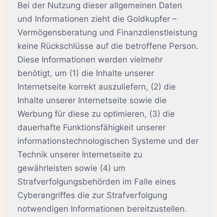
Bei der Nutzung dieser allgemeinen Daten
und Informationen zieht die Goldkupfer –
Vermögensberatung und Finanzdienstleistung
keine Rückschlüsse auf die betroffene Person.
Diese Informationen werden vielmehr
benötigt, um (1) die Inhalte unserer
Internetseite korrekt auszuliefern, (2) die
Inhalte unserer Internetseite sowie die
Werbung für diese zu optimieren, (3) die
dauerhafte Funktionsfähigkeit unserer
informationstechnologischen Systeme und der
Technik unserer Internetseite zu
gewährleisten sowie (4) um
Strafverfolgungsbehörden im Falle eines
Cyberangriffes die zur Strafverfolgung
notwendigen Informationen bereitzustellen.