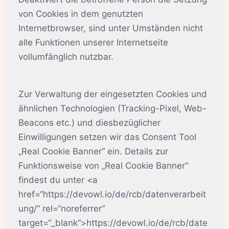
von Cookies in dem genutzten
Internetbrowser, sind unter Umständen nicht
alle Funktionen unserer Internetseite
vollumfänglich nutzbar.
Zur Verwaltung der eingesetzten Cookies und
ähnlichen Technologien (Tracking-Pixel, Web-
Beacons etc.) und diesbezüglicher
Einwilligungen setzen wir das Consent Tool
„Real Cookie Banner“ ein. Details zur
Funktionsweise von „Real Cookie Banner“
findest du unter <a
href=“https://devowl.io/de/rcb/datenverarbeit
ung/“ rel=“noreferrer“
target=“_blank“>https://devowl.io/de/rcb/date