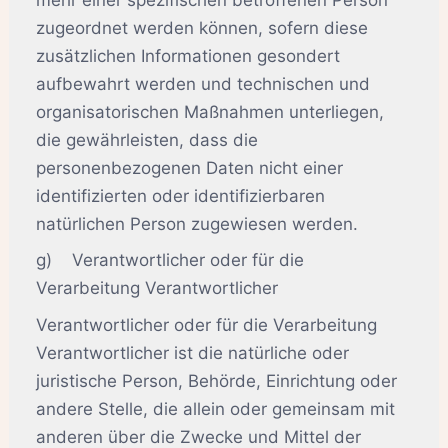
zugeordnet werden können, sofern diese
zusätzlichen Informationen gesondert
aufbewahrt werden und technischen und
organisatorischen Maßnahmen unterliegen,
die gewährleisten, dass die
personenbezogenen Daten nicht einer
identifizierten oder identifizierbaren
natürlichen Person zugewiesen werden.
g) Verantwortlicher oder für die
Verarbeitung Verantwortlicher
Verantwortlicher oder für die Verarbeitung
Verantwortlicher ist die natürliche oder
juristische Person, Behörde, Einrichtung oder
andere Stelle, die allein oder gemeinsam mit
anderen über die Zwecke und Mittel der