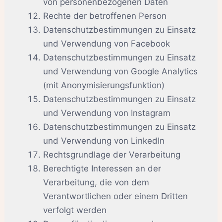
von personenbezogenen Daten
Rechte der betroffenen Person
Datenschutzbestimmungen zu Einsatz
und Verwendung von Facebook
Datenschutzbestimmungen zu Einsatz
und Verwendung von Google Analytics
(mit Anonymisierungsfunktion)
Datenschutzbestimmungen zu Einsatz
und Verwendung von Instagram
Datenschutzbestimmungen zu Einsatz
und Verwendung von LinkedIn
Rechtsgrundlage der Verarbeitung
Berechtigte Interessen an der
Verarbeitung, die von dem
Verantwortlichen oder einem Dritten
verfolgt werden