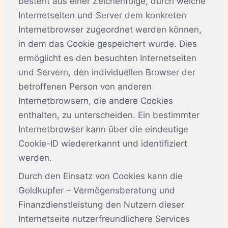
besteht aus einer Zeichenfolge, durch welche
Internetseiten und Server dem konkreten
Internetbrowser zugeordnet werden können,
in dem das Cookie gespeichert wurde. Dies
ermöglicht es den besuchten Internetseiten
und Servern, den individuellen Browser der
betroffenen Person von anderen
Internetbrowsern, die andere Cookies
enthalten, zu unterscheiden. Ein bestimmter
Internetbrowser kann über die eindeutige
Cookie-ID wiedererkannt und identifiziert
werden.
Durch den Einsatz von Cookies kann die
Goldkupfer – Vermögensberatung und
Finanzdienstleistung den Nutzern dieser
Internetseite nutzerfreundlichere Services