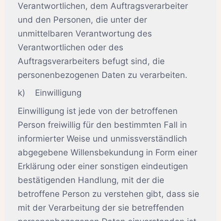
Verantwortlichen, dem Auftragsverarbeiter
und den Personen, die unter der
unmittelbaren Verantwortung des
Verantwortlichen oder des
Auftragsverarbeiters befugt sind, die
personenbezogenen Daten zu verarbeiten.
k) Einwilligung
Einwilligung ist jede von der betroffenen
Person freiwillig für den bestimmten Fall in
informierter Weise und unmissverständlich
abgegebene Willensbekundung in Form einer
Erklärung oder einer sonstigen eindeutigen
bestätigenden Handlung, mit der die
betroffene Person zu verstehen gibt, dass sie
mit der Verarbeitung der sie betreffenden