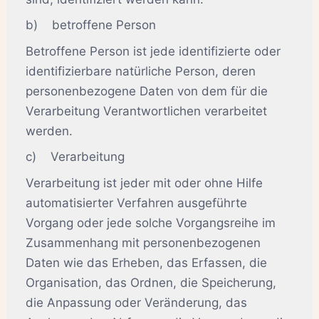
b) betroffene Person
Betroffene Person ist jede identifizierte oder
identifizierbare natürliche Person, deren
personenbezogene Daten von dem für die
Verarbeitung Verantwortlichen verarbeitet
werden.
c) Verarbeitung
Verarbeitung ist jeder mit oder ohne Hilfe
automatisierter Verfahren ausgeführte
Vorgang oder jede solche Vorgangsreihe im
Zusammenhang mit personenbezogenen
Daten wie das Erheben, das Erfassen, die
Organisation, das Ordnen, die Speicherung,
die Anpassung oder Veränderung, das