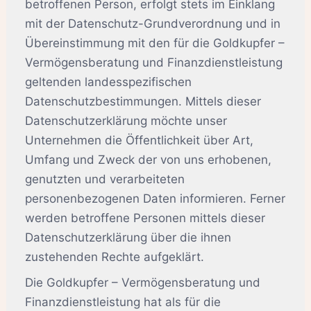
betroffenen Person, erfolgt stets im Einklang
mit der Datenschutz-Grundverordnung und in
Übereinstimmung mit den für die Goldkupfer –
Vermögensberatung und Finanzdienstleistung
geltenden landesspezifischen
Datenschutzbestimmungen. Mittels dieser
Datenschutzerklärung möchte unser
Unternehmen die Öffentlichkeit über Art,
Umfang und Zweck der von uns erhobenen,
genutzten und verarbeiteten
personenbezogenen Daten informieren. Ferner
werden betroffene Personen mittels dieser
Datenschutzerklärung über die ihnen
zustehenden Rechte aufgeklärt.
Die Goldkupfer – Vermögensberatung und
Finanzdienstleistung hat als für die