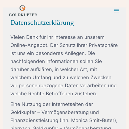
Datenschutzerklärung
Vielen Dank für Ihr Interesse an unserem
Online-Angebot. Der Schutz Ihrer Privatsphäre
ist uns ein besonderes Anliegen. Die
nachfolgenden Informationen sollen Sie
darüber aufklären, in welcher Art, mit
welchem Umfang und zu welchen Zwecken
wir personenbezogene Daten verarbeiten und
welche Rechte Betroffenen zustehen.
Eine Nutzung der Internetseiten der
Goldkupfer – Vermögensberatung und
Finanzdienstleistung (Inh. Monica Smit-Buter),
hiernach ‚Goldkupfer – Vermögensberatung