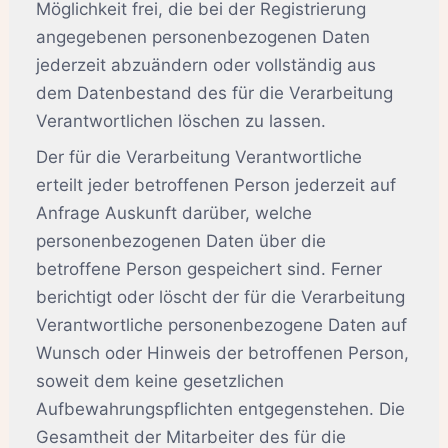
Möglichkeit frei, die bei der Registrierung
angegebenen personenbezogenen Daten
jederzeit abzuändern oder vollständig aus
dem Datenbestand des für die Verarbeitung
Verantwortlichen löschen zu lassen.
Der für die Verarbeitung Verantwortliche
erteilt jeder betroffenen Person jederzeit auf
Anfrage Auskunft darüber, welche
personenbezogenen Daten über die
betroffene Person gespeichert sind. Ferner
berichtigt oder löscht der für die Verarbeitung
Verantwortliche personenbezogene Daten auf
Wunsch oder Hinweis der betroffenen Person,
soweit dem keine gesetzlichen
Aufbewahrungspflichten entgegenstehen. Die
Gesamtheit der Mitarbeiter des für die