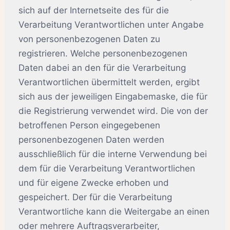
sich auf der Internetseite des für die
Verarbeitung Verantwortlichen unter Angabe
von personenbezogenen Daten zu
registrieren. Welche personenbezogenen
Daten dabei an den für die Verarbeitung
Verantwortlichen übermittelt werden, ergibt
sich aus der jeweiligen Eingabemaske, die für
die Registrierung verwendet wird. Die von der
betroffenen Person eingegebenen
personenbezogenen Daten werden
ausschließlich für die interne Verwendung bei
dem für die Verarbeitung Verantwortlichen
und für eigene Zwecke erhoben und
gespeichert. Der für die Verarbeitung
Verantwortliche kann die Weitergabe an einen
oder mehrere Auftragsverarbeiter,