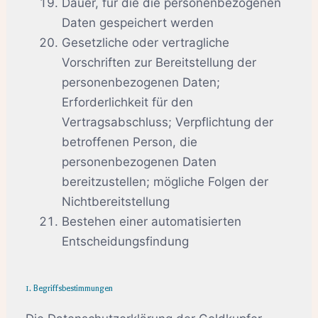
Dauer, für die die personenbezogenen
Daten gespeichert werden
Gesetzliche oder vertragliche
Vorschriften zur Bereitstellung der
personenbezogenen Daten;
Erforderlichkeit für den
Vertragsabschluss; Verpflichtung der
betroffenen Person, die
personenbezogenen Daten
bereitzustellen; mögliche Folgen der
Nichtbereitstellung
Bestehen einer automatisierten
Entscheidungsfindung
1. Begriffsbestimmungen