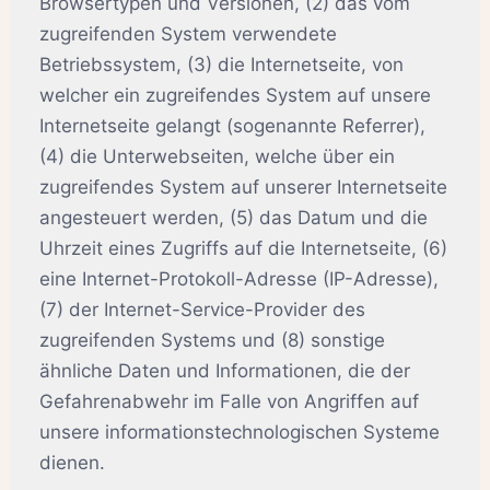
Browsertypen und Versionen, (2) das vom
zugreifenden System verwendete
Betriebssystem, (3) die Internetseite, von
welcher ein zugreifendes System auf unsere
Internetseite gelangt (sogenannte Referrer),
(4) die Unterwebseiten, welche über ein
zugreifendes System auf unserer Internetseite
angesteuert werden, (5) das Datum und die
Uhrzeit eines Zugriffs auf die Internetseite, (6)
eine Internet-Protokoll-Adresse (IP-Adresse),
(7) der Internet-Service-Provider des
zugreifenden Systems und (8) sonstige
ähnliche Daten und Informationen, die der
Gefahrenabwehr im Falle von Angriffen auf
unsere informationstechnologischen Systeme
dienen.