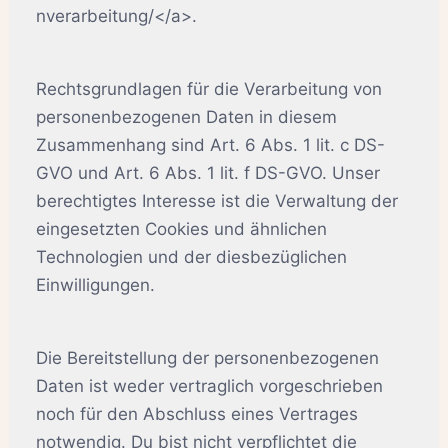
nverarbeitung/</a>.
Rechtsgrundlagen für die Verarbeitung von
personenbezogenen Daten in diesem
Zusammenhang sind Art. 6 Abs. 1 lit. c DS-
GVO und Art. 6 Abs. 1 lit. f DS-GVO. Unser
berechtigtes Interesse ist die Verwaltung der
eingesetzten Cookies und ähnlichen
Technologien und der diesbezüglichen
Einwilligungen.
Die Bereitstellung der personenbezogenen
Daten ist weder vertraglich vorgeschrieben
noch für den Abschluss eines Vertrages
notwendig. Du bist nicht verpflichtet die