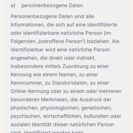
a) personenbezogene Daten
Personenbezogene Daten sind alle
Informationen, die sich auf eine identifizierte
oder identifizierbare natürliche Person (im
Folgenden „betroffene Person“) beziehen. Als
identifizierbar wird eine natürliche Person
angesehen, die direkt oder indirekt,
insbesondere mittels Zuordnung zu einer
Kennung wie einem Namen, zu einer
Kennnummer, zu Standortdaten, zu einer
Online-Kennung oder zu einem oder mehreren
besonderen Merkmalen, die Ausdruck der
physischen, physiologischen, genetischen,
psychischen, wirtschaftlichen, kulturellen oder
sozialen Identität dieser natürlichen Person
sind, identifiziert werden kann.