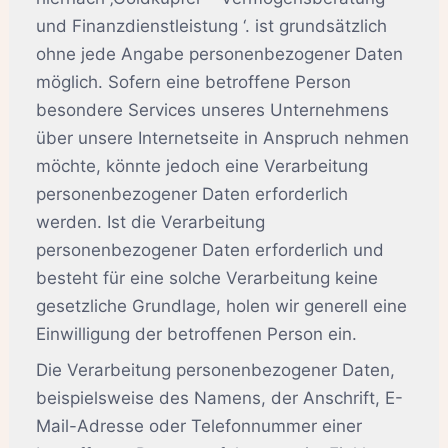
und Finanzdienstleistung ‘. ist grundsätzlich
ohne jede Angabe personenbezogener Daten
möglich. Sofern eine betroffene Person
besondere Services unseres Unternehmens
über unsere Internetseite in Anspruch nehmen
möchte, könnte jedoch eine Verarbeitung
personenbezogener Daten erforderlich
werden. Ist die Verarbeitung
personenbezogener Daten erforderlich und
besteht für eine solche Verarbeitung keine
gesetzliche Grundlage, holen wir generell eine
Einwilligung der betroffenen Person ein.
Die Verarbeitung personenbezogener Daten,
beispielsweise des Namens, der Anschrift, E-
Mail-Adresse oder Telefonnummer einer