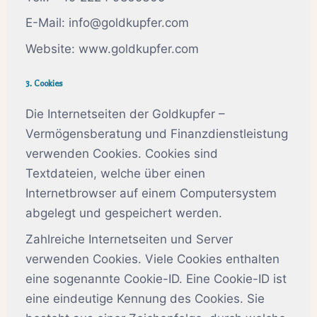
E-Mail: info@goldkupfer.com
Website: www.goldkupfer.com
3. Cookies
Die Internetseiten der Goldkupfer –
Vermögensberatung und Finanzdienstleistung
verwenden Cookies. Cookies sind
Textdateien, welche über einen
Internetbrowser auf einem Computersystem
abgelegt und gespeichert werden.
Zahlreiche Internetseiten und Server
verwenden Cookies. Viele Cookies enthalten
eine sogenannte Cookie-ID. Eine Cookie-ID ist
eine eindeutige Kennung des Cookies. Sie