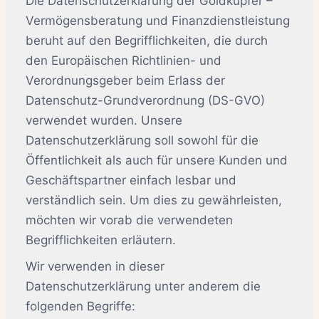
Die Datenschutzerklärung der Goldkupfer –
Vermögensberatung und Finanzdienstleistung
beruht auf den Begrifflichkeiten, die durch
den Europäischen Richtlinien- und
Verordnungsgeber beim Erlass der
Datenschutz-Grundverordnung (DS-GVO)
verwendet wurden. Unsere
Datenschutzerklärung soll sowohl für die
Öffentlichkeit als auch für unsere Kunden und
Geschäftspartner einfach lesbar und
verständlich sein. Um dies zu gewährleisten,
möchten wir vorab die verwendeten
Begrifflichkeiten erläutern.
Wir verwenden in dieser
Datenschutzerklärung unter anderem die
folgenden Begriffe: